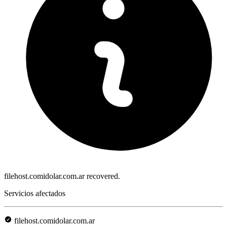
filehost.comidolar.com.ar recovered.
Servicios afectados
filehost.comidolar.com.ar