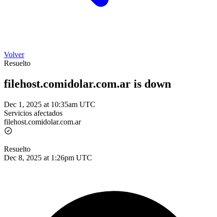
Volver
Resuelto
filehost.comidolar.com.ar is down
Dec 1, 2025 at 10:35am UTC
Servicios afectados
filehost.comidolar.com.ar
Resuelto
Dec 8, 2025 at 1:26pm UTC