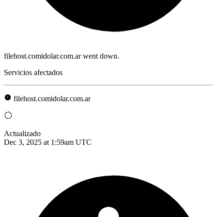
filehost.comidolar.com.ar went down.
Servicios afectados
filehost.comidolar.com.ar
Actualizado
Dec 3, 2025 at 1:59am UTC