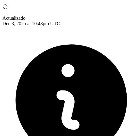
Actualizado
Dec 3, 2025 at 10:48pm UTC