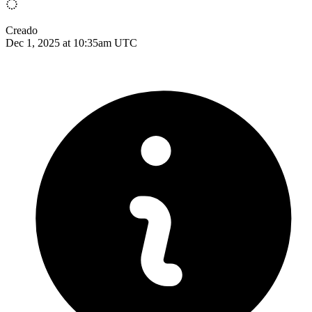
Creado
Dec 1, 2025 at 10:35am UTC