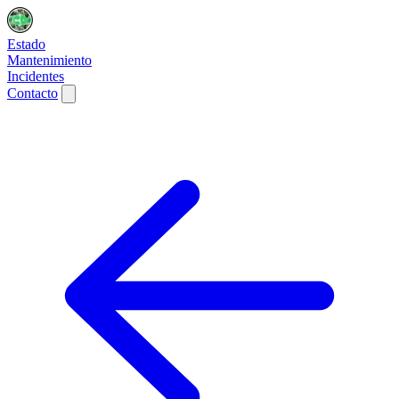
Estado
Mantenimiento
Incidentes
Contacto