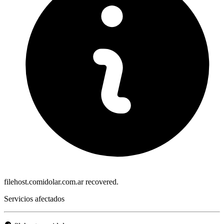
filehost.comidolar.com.ar recovered.
Servicios afectados