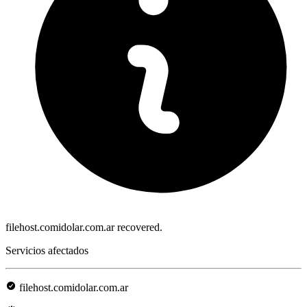
filehost.comidolar.com.ar recovered.
Servicios afectados
filehost.comidolar.com.ar