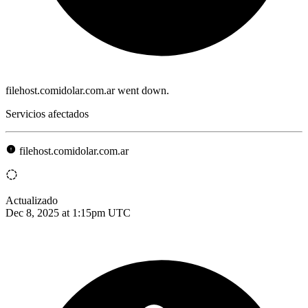
filehost.comidolar.com.ar went down.
Servicios afectados
filehost.comidolar.com.ar
Actualizado
Dec 8, 2025 at 1:15pm UTC